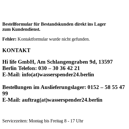
Bestellformular für Bestandskunden direkt ins Lager
zum Kundendienst.
Fehler:
Kontaktformular wurde nicht gefunden.
KONTAKT
Hi life GmbH, Am Schlangengraben 9d, 13597
Berlin Telefon: 030 – 30 36 42 21
E-Mail: info(at)wasserspender24.berlin
Bestellungen im Auslieferungslager: 0152 – 58 55 47
99
E-Mail: auftrag(at)wasserspender24.berlin
Servicezeiten: Montag bis Freitag 8 - 17 Uhr