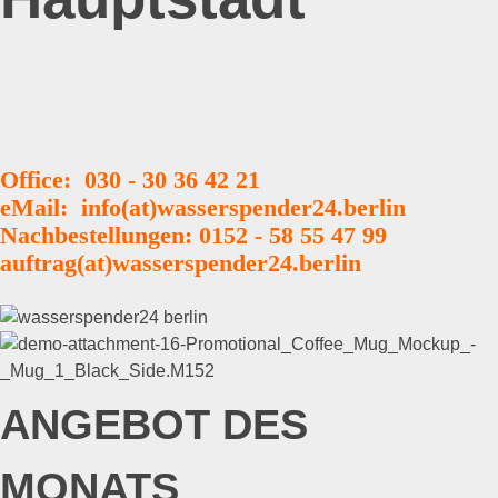
Office: 030 - 30 36 42 21
eMail: info(at)wasserspender24.berlin
Nachbestellungen: 0152 - 58 55 47 99
auftrag(at)wasserspender24.berlin
ANGEBOT DES
MONATS