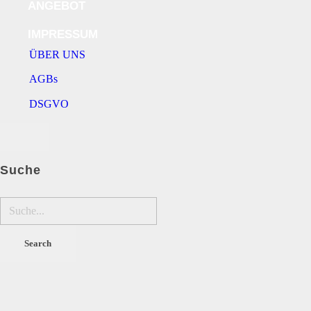
ANGEBOT
IMPRESSUM
ÜBER UNS
AGBs
DSGVO
Suche