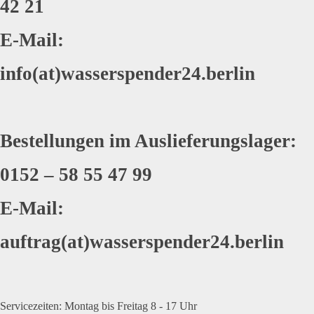
42 21
E-Mail:
info(at)wasserspender24.berlin
Bestellungen im Auslieferungslager:
0152 – 58 55 47 99
E-Mail:
auftrag(at)wasserspender24.berlin
Servicezeiten: Montag bis Freitag 8 - 17 Uhr