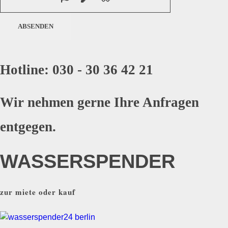
Hotline: 030 - 30 36 42 21
Wir nehmen gerne Ihre Anfragen
entgegen.
WASSERSPENDER
zur miete oder kauf