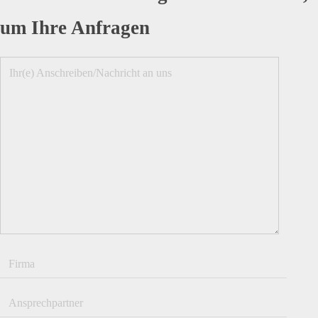
um Ihre Anfragen