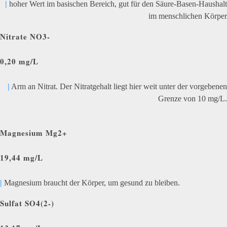
|
hoher Wert im basischen Bereich, gut für den Säure-Basen-Haushalt
im menschlichen Körper
Nitrate NO3-
0,20 mg/L
|
Arm an Nitrat. Der Nitratgehalt liegt hier weit unter der vorgebenen
Grenze von 10 mg/L.
Magnesium Mg2+
19,44 mg/L
|
Magnesium braucht der Körper, um gesund zu bleiben.
Sulfat SO4(2-)