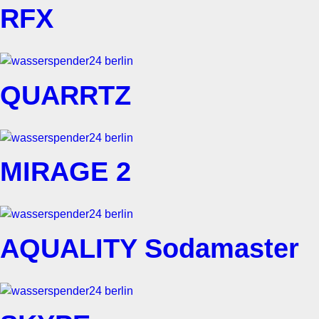
RFX
QUARRTZ
MIRAGE 2
AQUALITY Sodamaster