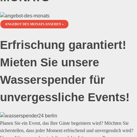
ANGEBOT DES MONATS ANSEHEN »
Erfrischung garantiert!
Mieten Sie unsere
Wasserspender für
unvergessliche Events!
Planen Sie ein Event, das Ihre Gäste begeistern wird? Möchten Sie
sicherstellen, dass jeder Moment erfrischend und unvergesslich wird?