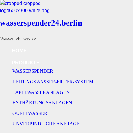
wasserspender24.berlin
Wasserlieferservice
HOME
PRODUKTE
WASSERSPENDER
LEITUNGSWASSER-FILTER-SYSTEM
TAFELWASSERANLAGEN
ENTHÄRTUNGSANLAGEN
QUELLWASSER
UNVERBINDLICHE ANFRAGE