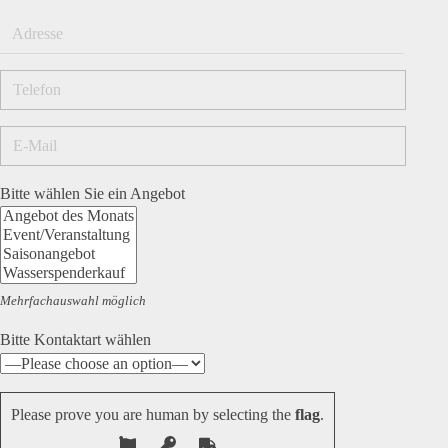
Bitte wählen Sie ein Angebot
Mehrfachauswahl möglich
Bitte Kontaktart wählen
Please prove you are human by selecting the
flag
.